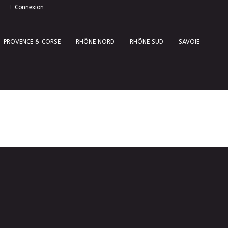
Connexion
PROVENCE & CORSE
RHÔNE NORD
RHÔNE SUD
SAVOIE