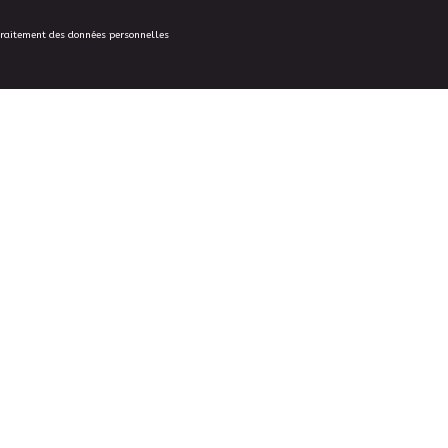
traitement des données personnelles