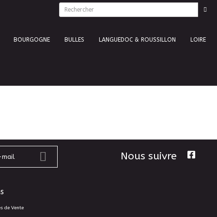
BOURGOGNE
BULLES
LANGUEDOC & ROUSSILLON
LOIRE
Nous suivre
s
es de Vente