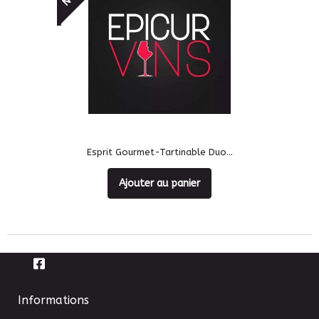
Esprit Gourmet-Tartinable Duo...
Ajouter au panier
Informations