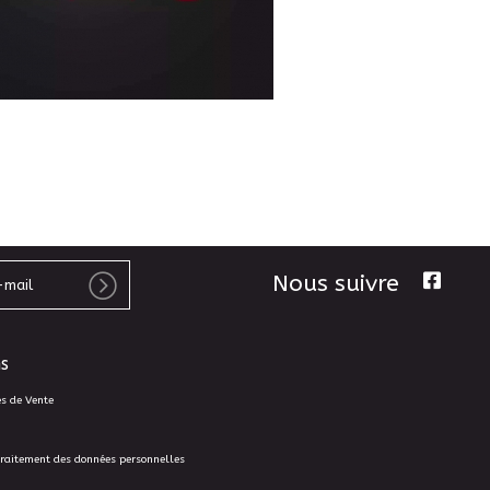
Nous suivre
s
es de Vente
traitement des données personnelles