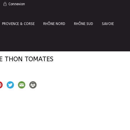
Connexion
PROVENCE & CORSE
RHÔNE NORD
RHÔNE SUD
SAVOIE
E THON TOMATES