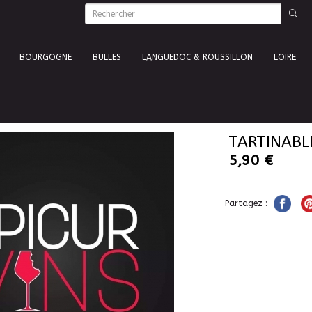
BOURGOGNE
BULLES
LANGUEDOC & ROUSSILLON
LOIRE
TARTINABL
5,90 €
Partagez :