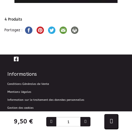
4
Produits
Partagez :
Informations
Conditions Générales de Vente
Mentions légales
Information sur le traitement des données personnelles
Gestion des cookies
9,50 €